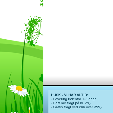
HUSK - VI HAR ALTID:
- Levering indenfor 1-3 dage
- Fast lav fragt på kr. 29,-
- Gratis fragt ved køb over 399,-