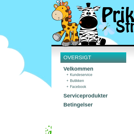
OVERSIGT
Velkommen
Kundeservice
Butikken
Facebook
Serviceprodukter
Betingelser