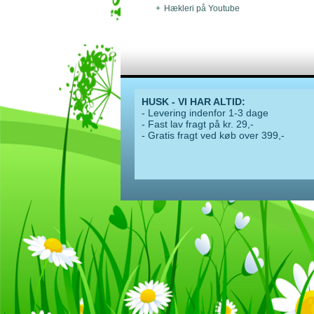
Hækleri på Youtube
HUSK - VI HAR ALTID:
- Levering indenfor 1-3 dage
- Fast lav fragt på kr. 29,-
- Gratis fragt ved køb over 399,-