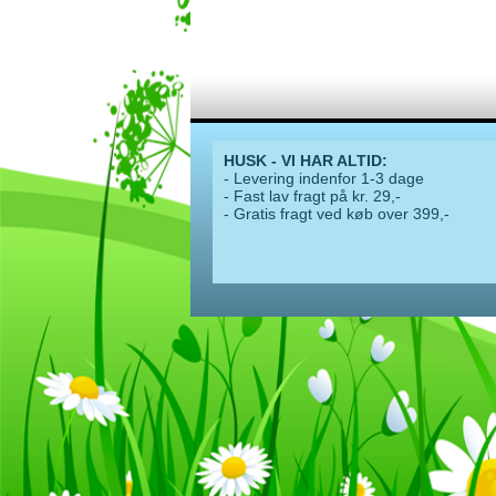
HUSK - VI HAR ALTID:
- Levering indenfor 1-3 dage
- Fast lav fragt på kr. 29,-
- Gratis fragt ved køb over 399,-