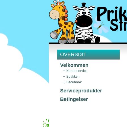
OVERSIGT
Velkommen
Kundeservice
Butikken
Facebook
Serviceprodukter
Betingelser